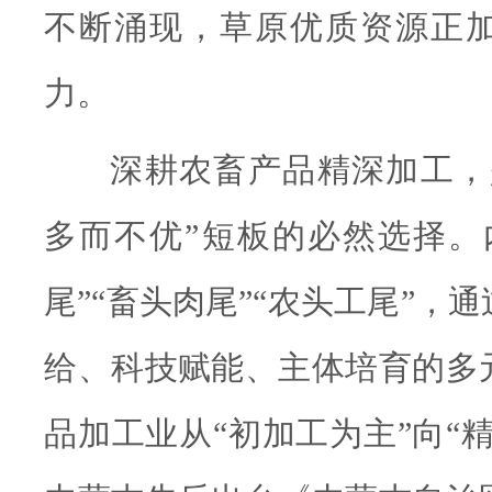
不断涌现，草原优质资源正
力。
深耕农畜产品精深加工，
多而不优”短板的必然选择。
尾”“畜头肉尾”“农头工尾”，
给、科技赋能、主体培育的多
品加工业从“初加工为主”向“