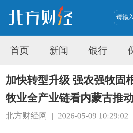
首页
新闻
银行
加快转型升级 强农强牧固
牧业全产业链看内蒙古推
北方财经网
|
2026-05-09 10:29:02