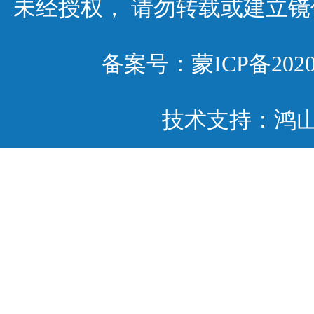
未经授权， 请勿转载或建立
备案号：
蒙ICP备2020
技术支持：鸿