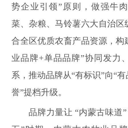
势企业引领”原则，做强牛
菜、杂粮、马铃薯六大自治区
合全区优质农畜产品资源，构建
业品牌+单品品牌”协同发力
系，推动品牌从“有标识”向“
誉”提档升级。
品牌力量让 “内蒙古味道”