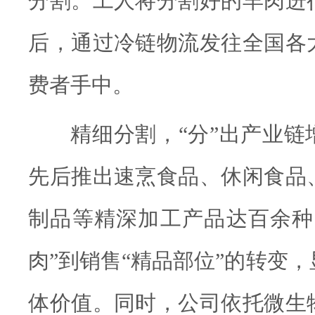
分割。工人将分割好的羊肉进
后，通过冷链物流发往全国各
费者手中。
精细分割，“分”出产业
先后推出速烹食品、休闲食品
制品等精深加工产品达百余种
肉”到销售“精品部位”的转变
体价值。同时，公司依托微生