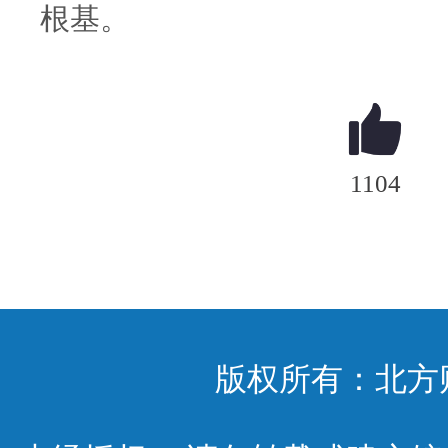
根基。
1104
版权所有：北方