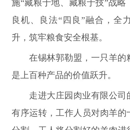
施“藏粮于地、藏粮于技”战略
良机、良法“四良”融合，全
升，筑牢粮食安全根基。
在锡林郭勒盟，一只羊的
是上百种产品的价值跃升。
走进大庄园肉业有限公司
有序运转，工作人员对肉羊的