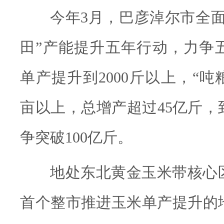
今年3月，巴彦淖尔市全
田”产能提升五年行动，力争
单产提升到2000斤以上，“吨
亩以上，总增产超过45亿斤，到
争突破100亿斤。
地处东北黄金玉米带核心
首个整市推进玉米单产提升的