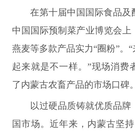
在第十届中国国际食品及
中国国际预制菜产业博览会上
燕麦等多款产品实力“圈粉”。
起来就是不一样。”现场消费
了内蒙古农畜产品的市场口碑
以过硬品质铸就优质品牌
国市场。近年来，内蒙古坚持