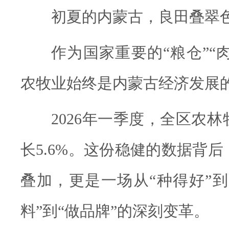
初夏的内蒙古，良田叠翠
作为国家重要的“粮仓”“肉
农牧业始终是内蒙古经济发展
2026年一季度，全区农
长5.6%。这份稳健的数据背
叠加，更是一场从“种得好”到
料”到“做品牌”的深刻变革。