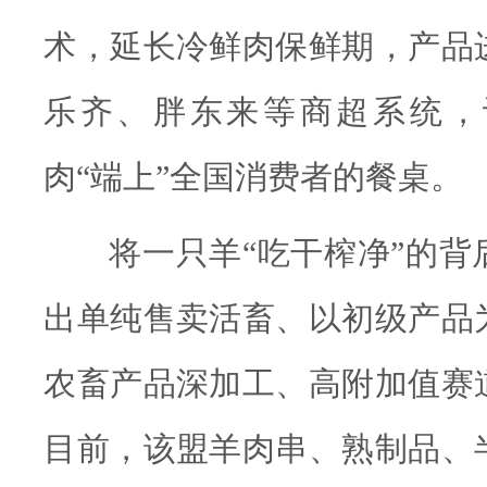
术，延长冷鲜肉保鲜期，产品
乐齐、胖东来等商超系统，
肉“端上”全国消费者的餐桌。
将一只羊“吃干榨净”的
出单纯售卖活畜、以初级产品
农畜产品深加工、高附加值赛
目前，该盟羊肉串、熟制品、