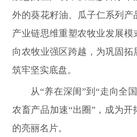
外的葵花籽油、瓜子仁系列产
产业链思维重塑农牧业发展模
向农牧业强区跨越，为巩固拓
筑牢坚实底盘。
从“养在深闺”到“走向全
农畜产品加速“出圈”，成为开
的亮丽名片。