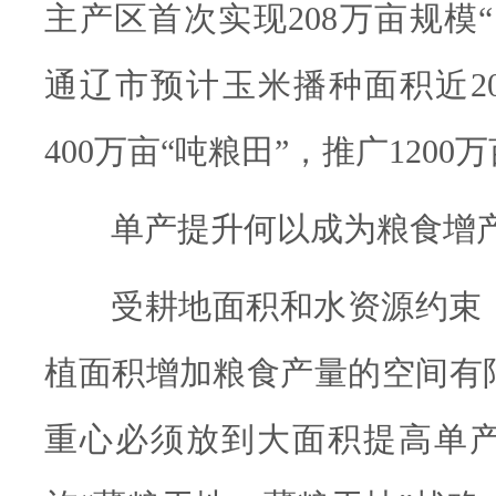
主产区首次实现208万亩规模“
通辽市预计玉米播种面积近20
400万亩“吨粮田”，推广120
单产提升何以成为粮食增产
受耕地面积和水资源约束
植面积增加粮食产量的空间有
重心必须放到大面积提高单