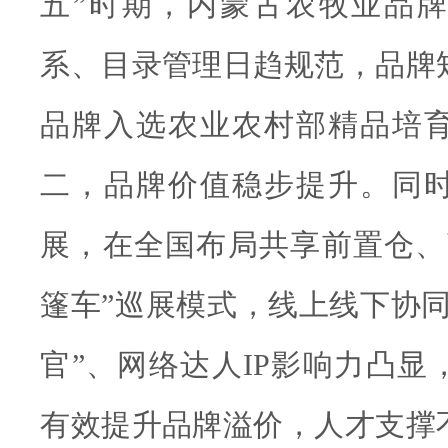
五”时期，内蒙古农牧业品
系、目录管理日趋规范，品牌矩
品牌入选农业农村部精品培
二，品牌价值稳步提升。同
展，在全国布局共享前置仓、
篷车”巡展模式，线上线下协同
官”、网络达人IP影响力凸显
有效提升品牌溢价，人才支撑