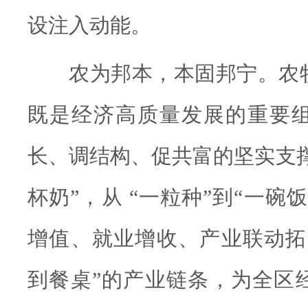
设注入动能。
农为邦本，本固邦宁。农
既是经济高质量发展的重要
长、调结构、促共富的坚实支撑
杯奶”，从 “一粒种”到“一碗
增值、就业增收、产业联动拓
到餐桌”的产业链条，为全区