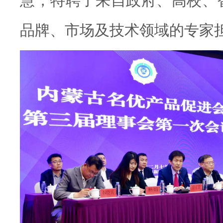
慧，特聘了来自政府、高校、
品牌、市场及技术领域的专家