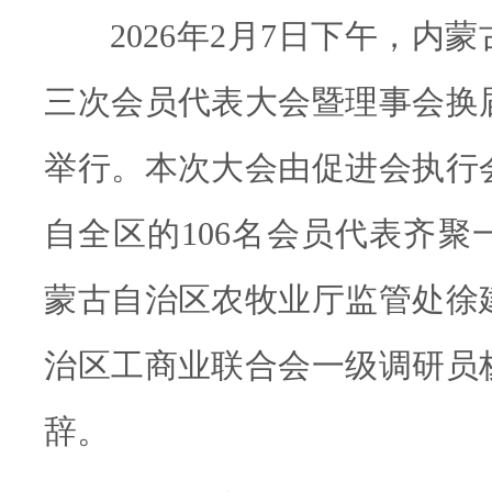
2026年2月7日下午，内
三次会员代表大会暨理事会换
举行。本次大会由促进会执行
自全区的106名会员代表齐聚
蒙古自治区农牧业厅监管处徐
治区工商业联合会一级调研员
辞。