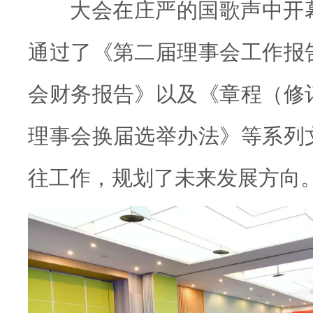
大会在庄严的国歌声中开
通过了《第二届理事会工作报
会财务报告》以及《章程（修
理事会换届选举办法》等系列
往工作，规划了未来发展方向