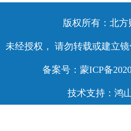
版权所有：北方
未经授权， 请勿转载或建立
备案号：
蒙ICP备2020
技术支持：鸿