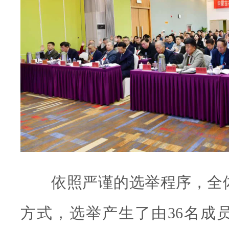
依照严谨的选举程序，全
方式，选举产生了由36名成