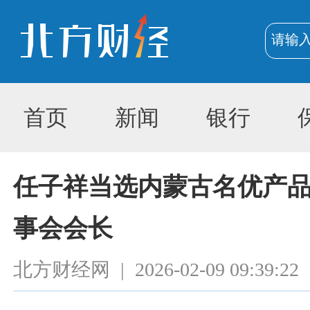
首页
新闻
银行
任子祥当选内蒙古名优产
事会会长
北方财经网
|
2026-02-09 09:39:22