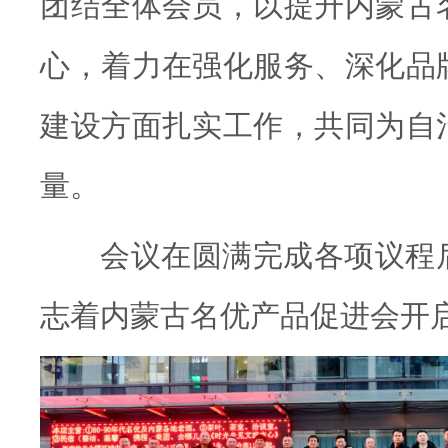
团结全体会员，以提升内蒙古
心，着力在强化服务、深化品
建设方面扎实工作，共同为自
量。
会议在圆满完成各项议程
志着内蒙古名优产品促进会开