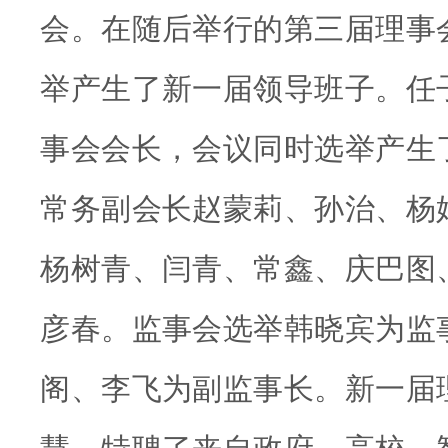
会。在随后举行的第三届理事
举产生了新一届领导班子。任
事会会长，会议同时选举产生
常务副会长赵蒙莉、孙治、杨
杨树青、闫青、常鑫、庆巴图
彦春。监事会选举韩晓宾为监
阁、李飞为副监事长。新一届