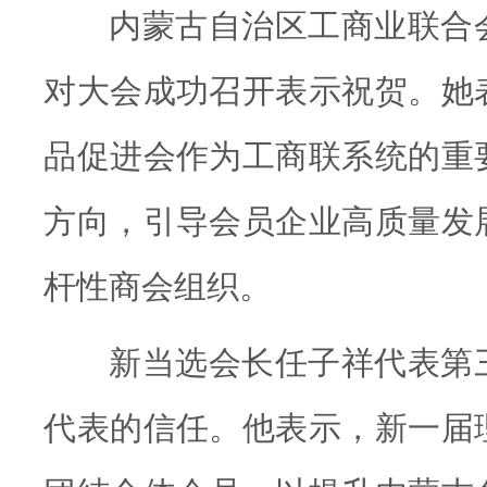
内蒙古自治区工商业联合
对大会成功召开表示祝贺。她
品促进会作为工商联系统的重
方向，引导会员企业高质量发
杆性商会组织。
新当选会长任子祥代表第
代表的信任。他表示，新一届