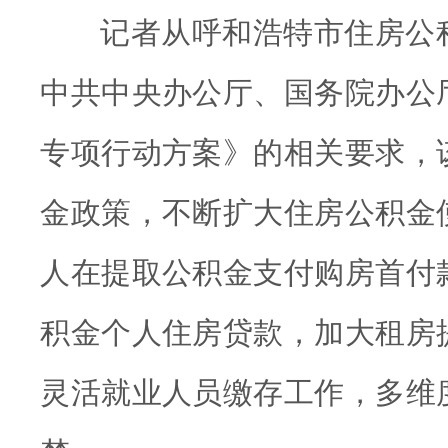
记者从呼和浩特市住房公
中共中央办公厅、国务院办公
专项行动方案》的相关要求，
金政策，不断扩大住房公积金
人在提取公积金支付购房首付
积金个人住房贷款，加大租房
灵活就业人员缴存工作，多维