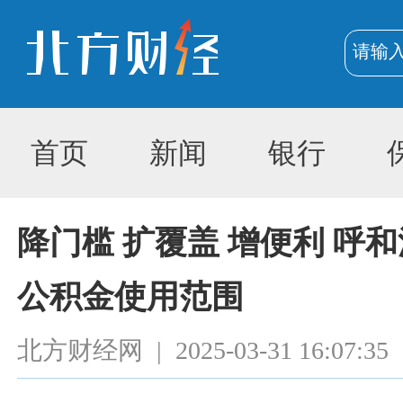
首页
新闻
银行
降门槛 扩覆盖 增便利 呼
公积金使用范围
北方财经网
|
2025-03-31 16:07:35