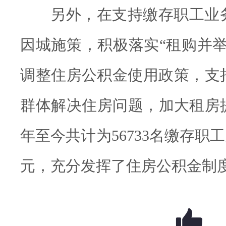
另外，在支持缴存职工业
因城施策，积极落实“租购并举
调整住房公积金使用政策，支
群体解决住房问题，加大租房提
年至今共计为56733名缴存职工
元，充分发挥了住房公积金制