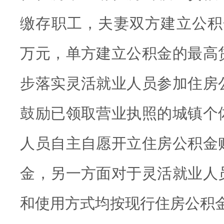
缴存职工，夫妻双方建立公积金
万元，单方建立公积金的最高贷
步落实灵活就业人员参加住房
鼓励已领取营业执照的城镇个
人员自主自愿开立住房公积金
金，另一方面对于灵活就业人
和使用方式均按现行住房公积