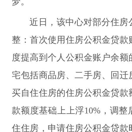
梦。
近日，该中心对部分住房
整：首次使用住房公积金贷款
度提高到个人公积金账户余额的
宅包括商品房、二手房、回迁
买自住住房的住房公积金贷款
款额度基础上上浮10%，调整
住住房，申请住房公积金贷款