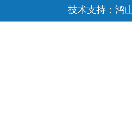
技术支持：鸿