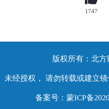
1747
版权所有：北方
未经授权， 请勿转载或建立
备案号：
蒙ICP备2020