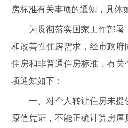
房标准有关事项的通知，具体
为贯彻落实国家工作部署
和改善性住房需求，经市政府
住房和非普通住房标准，有关
项通知如下：
一、对个人转让住房未提
原值凭证，不能正确计算房屋