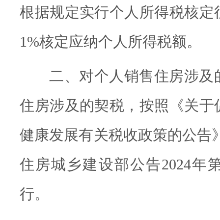
根据规定实行个人所得税核定
1%核定应纳个人所得税额。
二、对个人销售住房涉及
住房涉及的契税，按照《关于
健康发展有关税收政策的公告》
住房城乡建设部公告2024年
行。