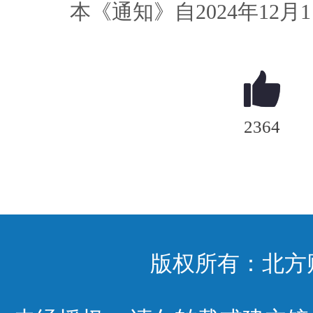
本《通知》自2024年12月
2364
版权所有：北方