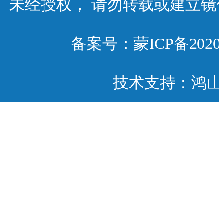
未经授权， 请勿转载或建立
备案号：
蒙ICP备2020
技术支持：鸿