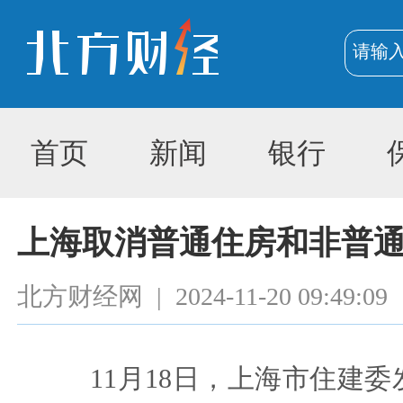
首页
新闻
银行
上海取消普通住房和非普
北方财经网
|
2024-11-20 09:49:09
11月18日，上海市住建